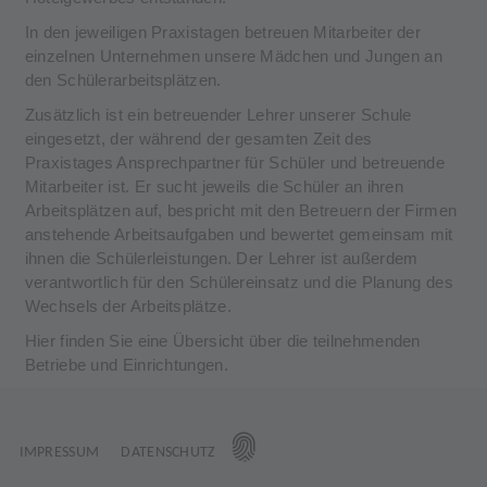
In den jeweiligen Praxistagen betreuen Mitarbeiter der
einzelnen Unternehmen unsere Mädchen und Jungen an
den Schülerarbeitsplätzen.
Zusätzlich ist ein betreuender Lehrer unserer Schule
eingesetzt, der während der gesamten Zeit des
Praxistages Ansprechpartner für Schüler und betreuende
Mitarbeiter ist. Er sucht jeweils die Schüler an ihren
Arbeitsplätzen auf, bespricht mit den Betreuern der Firmen
anstehende Arbeitsaufgaben und bewertet gemeinsam mit
ihnen die Schülerleistungen. Der Lehrer ist außerdem
verantwortlich für den Schülereinsatz und die Planung des
Wechsels der Arbeitsplätze.
Hier finden Sie eine Übersicht über die teilnehmenden
Betriebe und Einrichtungen.
IMPRESSUM
DATENSCHUTZ